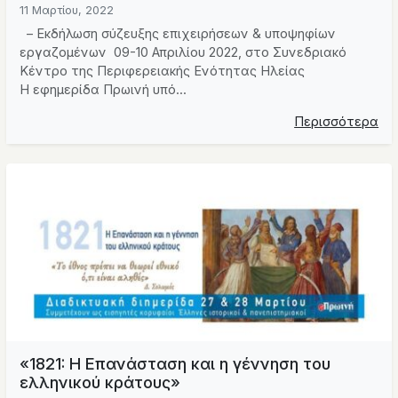
11 Μαρτίου, 2022
– Εκδήλωση σύζευξης επιχειρήσεων & υποψηφίων
εργαζομένων 09-10 Απριλίου 2022, στο Συνεδριακό
Κέντρο της Περιφερειακής Ενότητας Ηλείας
H εφημερίδα Πρωινή υπό...
Περισσότερα
«1821: Η Επανάσταση και η γέννηση του
ελληνικού κράτους»