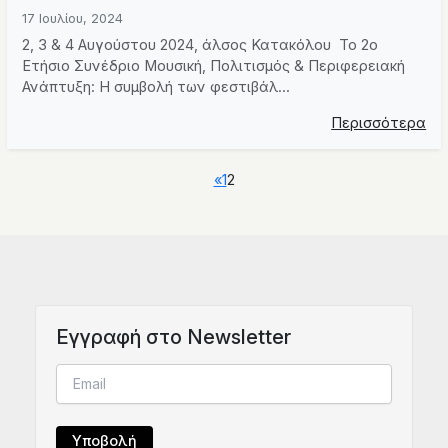
17 Ιουλίου, 2024
2, 3 & 4 Αυγούστου 2024, άλσος Κατακόλου To 2ο
Ετήσιο Συνέδριο Μουσική, Πολιτισμός & Περιφερειακή
Ανάπτυξη: Η συμβολή των φεστιβάλ...
Περισσότερα
«
1
2
Eγγραφή στο Newsletter