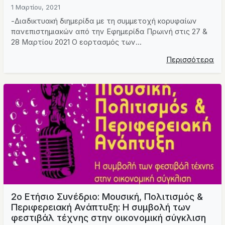
1 Μαρτίου, 2021
-Διαδικτυακή διημερίδα με τη συμμετοχή κορυφαίων
πανεπιστημιακών από την Εφημερίδα Πρωινή στις 27 &
28 Μαρτίου 2021 Ο εορτασμός των...
Περισσότερα
2ο Ετήσιο Συνέδριο: Μουσική, Πολιτισμός &
Περιφερειακή Ανάπτυξη: Η συμβολή των
φεστιβάλ τέχνης στην οικονομική σύγκλιση