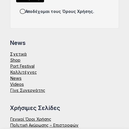
Αποδέχομαι τους Όρους Χρήσης.
News
Σχετικά
Shop
Port Festival
Καλλιτέχνες
News
Videos
Γίνε Συνεργάτης
Χρήσιμες Σελίδες
Γενικοί Όροι Χρήσης
Πολιτική Ακύρωσης – Επιστροφών