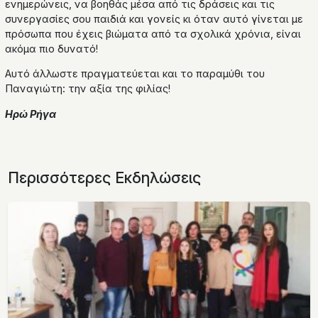
ενημερώνεις, να βοηθάς μέσα από τις δράσεις και τις
συνεργασίες σου παιδιά και γονείς κι όταν αυτό γίνεται με
πρόσωπα που έχεις βιώματα από τα σχολικά χρόνια, είναι
ακόμα πιο δυνατό!
Αυτό άλλωστε πραγματεύεται και το παραμύθι του
Παναγιώτη: την αξία της φιλίας!
Ηρώ Ρήγα
Περισσότερες Εκδηλώσεις