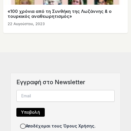
«100 χρόνια από τη Συνθήκη της Λωζάννης & ο
τουρκικός αναθεωρητισμός»
22 Αυγούστου, 2023
Eγγραφή στο Newsletter
Αποδέχομαι τους Όρους Χρήσης.