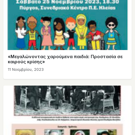
«Μεγαλώνοντας χαρούμενα παιδιά: Προστασία σε
καιρούς κρίσης»
11 Νοεμβρίου, 2023