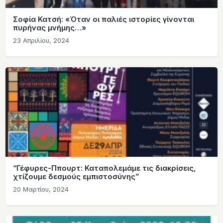
Σοφία Κατσή: «Όταν οι παλιές ιστορίες γίνονται
πυρήνας μνήμης…»
23 Απριλίου, 2024
“Γέφυρες-Ππουρτ: Καταπολεμάμε τις διακρίσεις,
χτίζουμε δεσμούς εμπιστοσύνης”
20 Μαρτίου, 2024