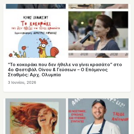
“Το κοκοράκι που δεν ήθελε να γίνει κρασάτο” στο
4ο Φεστιβάλ Οίνου & Γεύσεων – Ο Επόμενος
Σταθμός: Αρχ. Ολυμπία
3 Ιουνίου, 2026