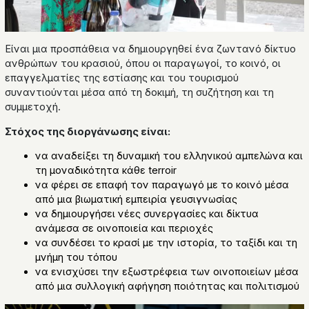
Είναι μια προσπάθεια να δημιουργηθεί ένα ζωντανό δίκτυο
ανθρώπων του κρασιού, όπου οι παραγωγοί, το κοινό, οι
επαγγελματίες της εστίασης και του τουρισμού
συναντιούνται μέσα από τη δοκιμή, τη συζήτηση και τη
συμμετοχή.
Στόχος της διοργάνωσης είναι:
να αναδείξει τη δυναμική του ελληνικού αμπελώνα και
τη μοναδικότητα κάθε terroir
να φέρει σε επαφή τον παραγωγό με το κοινό μέσα
από μια βιωματική εμπειρία γευσιγνωσίας
να δημιουργήσει νέες συνεργασίες και δίκτυα
ανάμεσα σε οινοποιεία και περιοχές
να συνδέσει το κρασί με την ιστορία, το ταξίδι και τη
μνήμη του τόπου
να ενισχύσει την εξωστρέφεια των οινοποιείων μέσα
από μια συλλογική αφήγηση ποιότητας και πολιτισμού