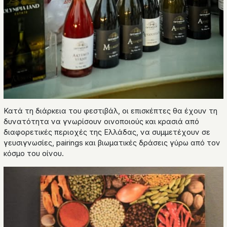
Κατά τη διάρκεια του φεστιβάλ, οι επισκέπτες θα έχουν τη
δυνατότητα να γνωρίσουν οινοποιούς και κρασιά από
διαφορετικές περιοχές της Ελλάδας, να συμμετέχουν σε
γευσιγνωσίες, pairings και βιωματικές δράσεις γύρω από τον
κόσμο του οίνου.