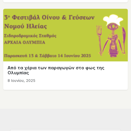
Από τα χέρια των παραγωγών στο φως της
Ολυμπίας
8 Ιουνίου, 2025