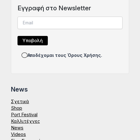
Eγγραφή στο Newsletter
Αποδέχομαι τους Όρους Χρήσης.
News
Σχετικά
Shop
Port Festival
Καλλιτέχνες
News
Videos