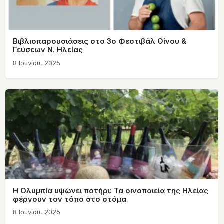
Βιβλιοπαρουσιάσεις στο 3ο Φεστιβάλ Οίνου &
Γεύσεων Ν. Ηλείας
8 Ιουνίου, 2025
Η Ολυμπία υψώνει ποτήρι: Τα οινοποιεία της Ηλείας
φέρνουν τον τόπο στο στόμα
8 Ιουνίου, 2025