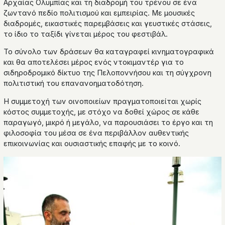
Αρχαίας Ολυμπίας και τη διαδρομή του τρένου σε ένα
ζωντανό πεδίο πολιτισμού και εμπειρίας. Με μουσικές
διαδρομές, εικαστικές παρεμβάσεις και γευστικές στάσεις,
το ίδιο το ταξίδι γίνεται μέρος του φεστιβάλ.
Το σύνολο των δράσεων θα καταγραφεί κινηματογραφικά
και θα αποτελέσει μέρος ενός ντοκιμαντέρ για το
σιδηροδρομικό δίκτυο της Πελοποννήσου και τη σύγχρονη
πολιτιστική του επανανοηματοδότηση.
Η συμμετοχή των οινοποιείων πραγματοποιείται χωρίς
κόστος συμμετοχής, με στόχο να δοθεί χώρος σε κάθε
παραγωγό, μικρό ή μεγάλο, να παρουσιάσει το έργο και τη
φιλοσοφία του μέσα σε ένα περιβάλλον αυθεντικής
επικοινωνίας και ουσιαστικής επαφής με το κοινό.