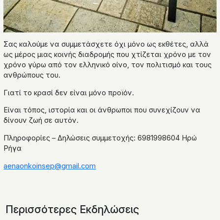
Σας καλούμε να συμμετάσχετε όχι μόνο ως εκθέτες, αλλά
ως μέρος μιας κοινής διαδρομής που χτίζεται χρόνο με τον
χρόνο γύρω από τον ελληνικό οίνο, τον πολιτισμό και τους
ανθρώπους του.
Γιατί το κρασί δεν είναι μόνο προϊόν.
Είναι τόπος, ιστορία και οι άνθρωποι που συνεχίζουν να
δίνουν ζωή σε αυτόν.
Πληροφορίες – Δηλώσεις συμμετοχής: 6981998604 Ηρώ
Ρήγα
aenaonkoinsep@gmail.com
Περισσότερες Εκδηλώσεις