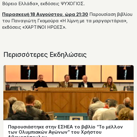
Βόρειο Ελλάδα», εκδόσεις ΨΥΧΟΓΙΟΣ.
Παρασκευή 18 Αυγούστου, ώρα 21:30
Παρουσίαση βιβλίου
του Παναγιώτη Γκαμούρα «Η λίμνη με τα μαργαριτάρια»,
εκδόσεις «ΧΑΡΤΙΝΟΙ ΗΡΩΕΣ».
Περισσότερες Εκδηλώσεις
Παρουσιάστηκε στην ΕΣΗΕΑ το βιβλίο “Το μέλλον
των Ολυμπιακών Αγώνων” του Χρήστου