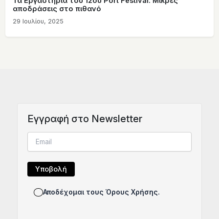
Τα Εργαστήρια του 12ου Port Festival: Μικρές
αποδράσεις στο πιθανό
29 Ιουλίου, 2025
Eγγραφή στο Newsletter
Αποδέχομαι τους Όρους Χρήσης.