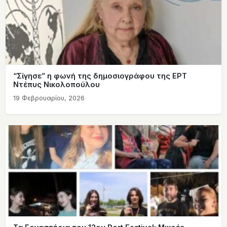
“Σίγησε” η φωνή της δημοσιογράφου της ΕΡΤ
Ντέπυς Νικολοπούλου
19 Φεβρουαρίου, 2026