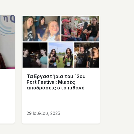
Τα Εργαστήρια του 12ου
Τ
Port Festival: Μικρές
αποδράσεις στο πιθανό
29 Ιουλίου, 2025