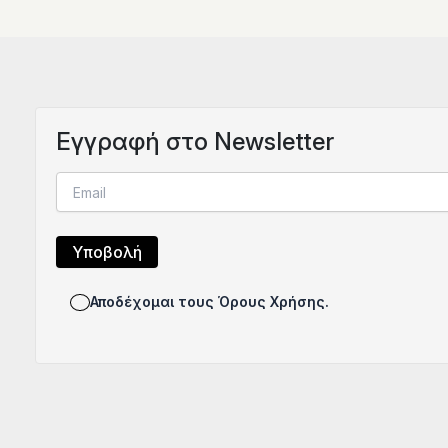
Eγγραφή στο Newsletter
Αποδέχομαι τους Όρους Χρήσης.