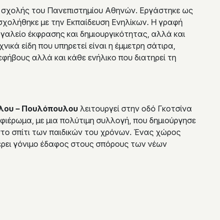
ς σχολής του Πανεπιστημίου Αθηνών. Εργάστηκε ως
ασχολήθηκε με την Εκπαίδευση Ενηλίκων. Η γραφή
ργαλείο έκφρασης και δημιουργικότητας, αλλά και
κά είδη που υπηρετεί είναι η έμμετρη σάτιρα,
εφήβους αλλά και κάθε ενήλικο που διατηρεί τη
λου – Πουλόπουλου
λειτουργεί στην οδό Γκοτσίνα
 αφιέρωμα, με μια πολύτιμη συλλογή, που δημιούργησε
το σπίτι των παιδικών του χρόνων. Ένας χώρος
έρει γόνιμο έδαφος στους σπόρους των νέων