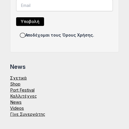
Αποδέχομαι τους Όρους Χρήσης.
News
Σχετικά
Shop
Port Festival
Καλλιτέχνες
News
Videos
Γίνε Συνεργάτης