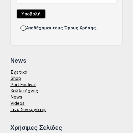
Αποδέχομαι τους Όρους Χρήσης.
News
Σχετικά
Shop
Port Festival
Καλλιτέχνες
News
Videos
Γίνε Συνεργάτης
Χρήσιμες Σελίδες