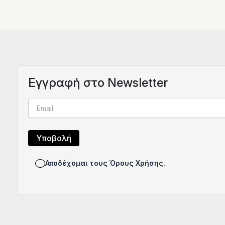
Eγγραφή στο Newsletter
Αποδέχομαι τους Όρους Χρήσης.