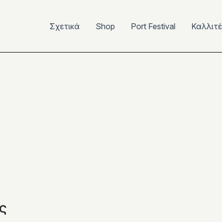
Σχετικά
Shop
Port Festival
Καλλιτ
ς