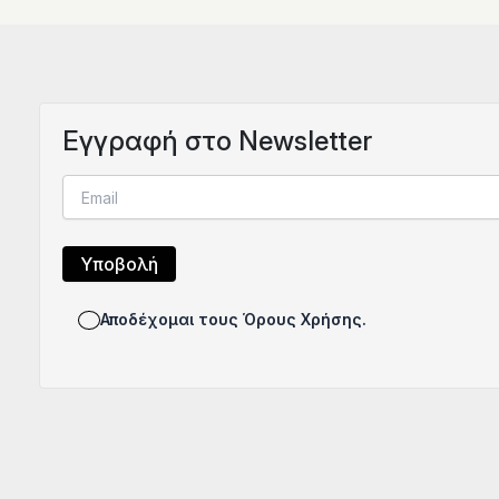
Eγγραφή στο Newsletter
Αποδέχομαι τους Όρους Χρήσης.