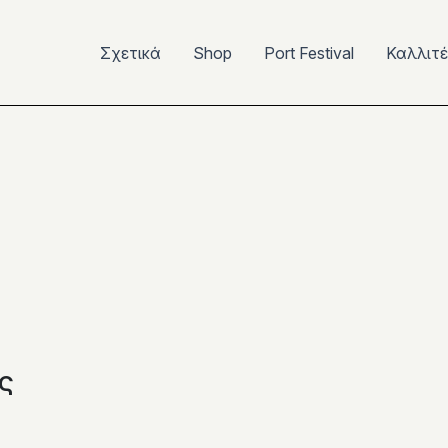
Σχετικά
Shop
Port Festival
Καλλιτ
ς