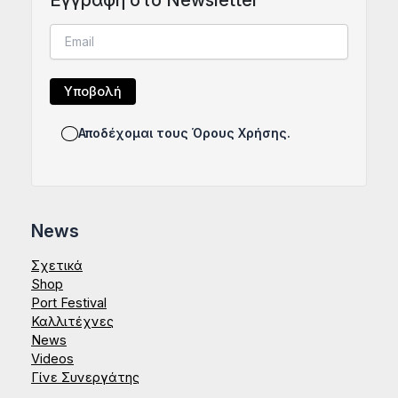
Αποδέχομαι τους Όρους Χρήσης.
News
Σχετικά
Shop
Port Festival
Καλλιτέχνες
News
Videos
Γίνε Συνεργάτης