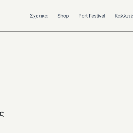
Σχετικά
Shop
Port Festival
Καλλιτ
ς