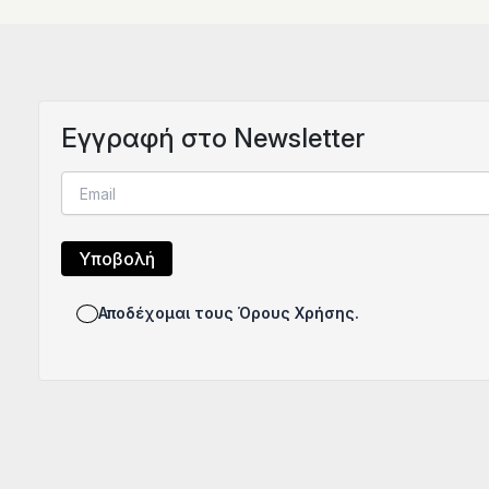
Eγγραφή στο Newsletter
Αποδέχομαι τους Όρους Χρήσης.