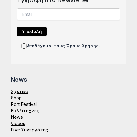
Αποδέχομαι τους Όρους Χρήσης.
News
Σχετικά
Shop
Port Festival
Καλλιτέχνες
News
Videos
Γίνε Συνεργάτης