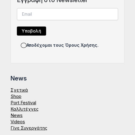
Αποδέχομαι τους Όρους Χρήσης.
News
Σχετικά
Shop
Port Festival
Καλλιτέχνες
News
Videos
Γίνε Συνεργάτης