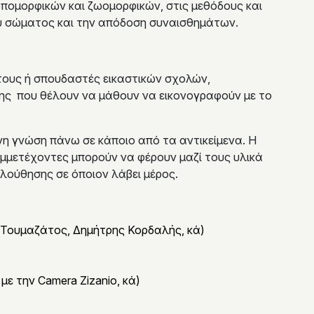
πομορφικών και ζωομορφικών, στις μεθόδους και
ου σώματος και την απόδοση συναισθημάτων.
ιτους ή σπουδαστές εικαστικών σχολών,
σης που θέλουν να μάθουν να εικονογραφούν με το
νη γνώση πάνω σε κάποιο από τα αντικείμενα. Η
υμμετέχοντες μπορούν να φέρουν μαζί τους υλικά
ολούθησης σε όποιον λάβει μέρος.
 Τουμαζάτος, Δημήτρης Κορδαλής, κά)
με την Camera Zizanio, κά)