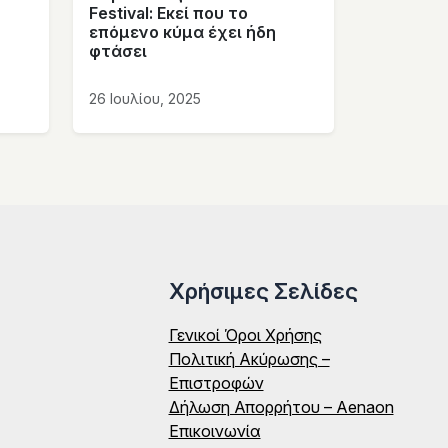
Festival: Εκεί που το
επόμενο κύμα έχει ήδη
φτάσει
26 Ιουλίου, 2025
Χρήσιμες Σελίδες
Γενικοί Όροι Χρήσης
Πολιτική Ακύρωσης –
Επιστροφών
Δήλωση Απορρήτου – Aenaon
Επικοινωνία