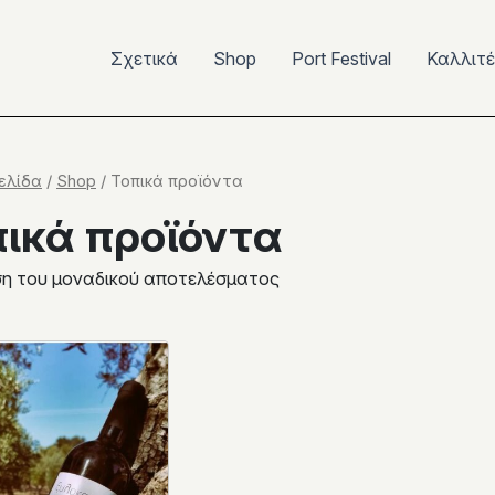
Σχετικά
Shop
Port Festival
Καλλιτ
ελίδα
/
Shop
/ Τοπικά προϊόντα
πικά προϊόντα
η του μοναδικού αποτελέσματος