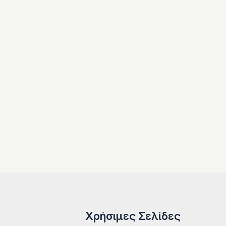
Χρήσιμες Σελίδες