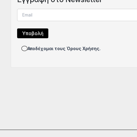
Αποδέχομαι τους Όρους Χρήσης.