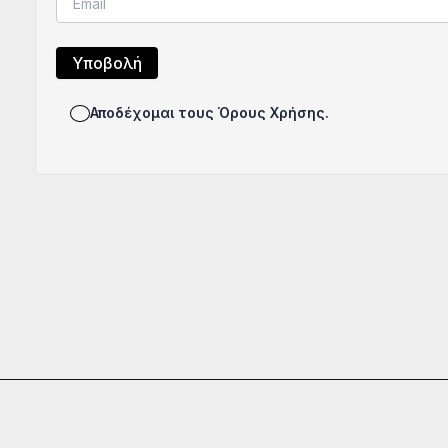
Αποδέχομαι τους Όρους Χρήσης.