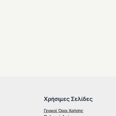
Χρήσιμες Σελίδες
Γενικοί Όροι Χρήσης