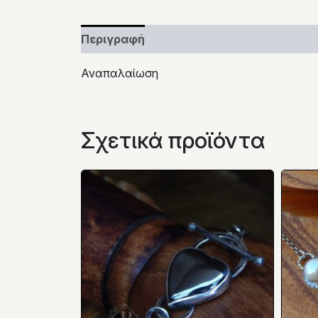
Περιγραφή
Αναπαλαίωση
Σχετικά προϊόντα