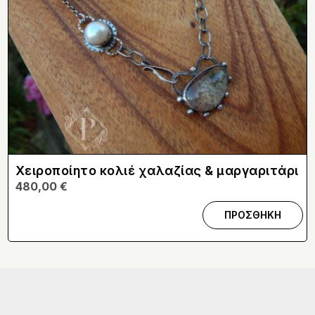
Χειροποίητο κολιέ χαλαζίας & μαργαριτάρι
480,00
€
ΠΡΟΣΘΗΚΗ