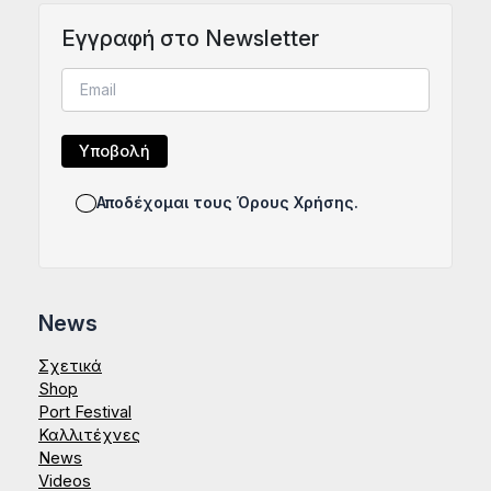
Eγγραφή στο Newsletter
Αποδέχομαι τους Όρους Χρήσης.
News
Σχετικά
Shop
Port Festival
Καλλιτέχνες
News
Videos