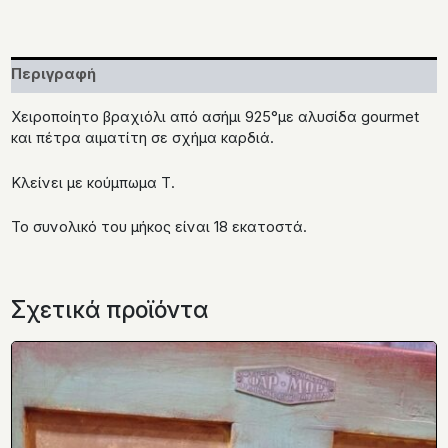
Περιγραφή
Χειροποίητο βραχιόλι από ασήμι 925°με αλυσίδα gourmet
και πέτρα αιματίτη σε σχήμα καρδιά.
Κλείνει με κούμπωμα Τ.
Το συνολικό του μήκος είναι 18 εκατοστά.
Σχετικά προϊόντα