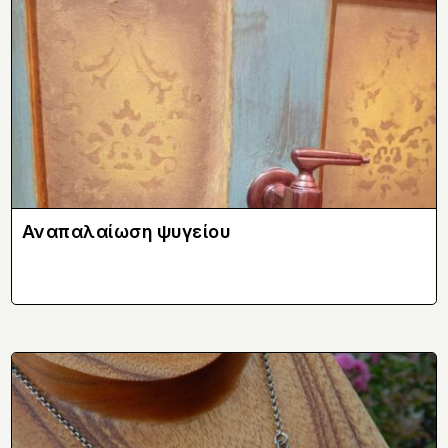
Αναπαλαίωση ψυγείου